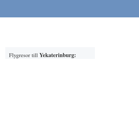
Yekaterinburg
:
Flygresor till