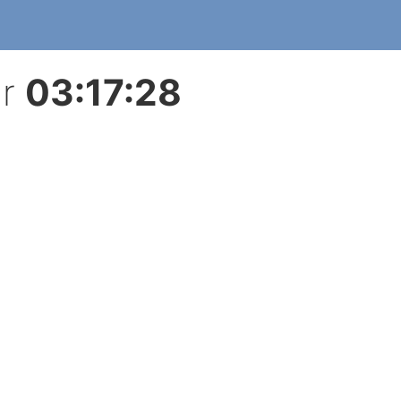
r
03:17:28