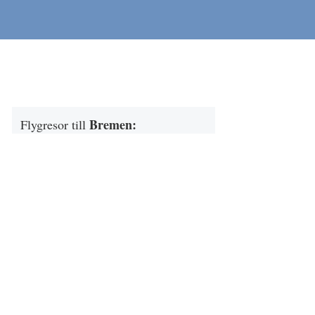
Bremen
:
Flygresor till